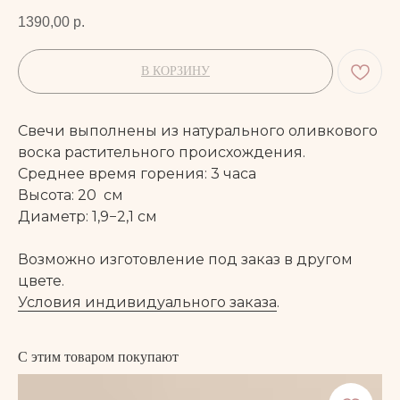
1390,00
р.
В КОРЗИНУ
Свечи выполнены из натурального оливкового
воска растительного происхождения.
Среднее время горения: 3 часа
Высота: 20 см
Диаметр: 1,9−2,1 см
Возможно изготовление под заказ в другом
цвете.
Условия индивидуального заказа
.
С этим товаром покупают