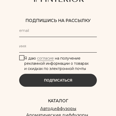
ПОДПИШИСЬ НА РАССЫЛКУ
Я даю
согласие
на получение
рекламной информации о товарах
и скидках по электронной почты
ПОДПИСАТЬСЯ
КАТАЛОГ
Автодиффузоры
Ароматические диффузоры