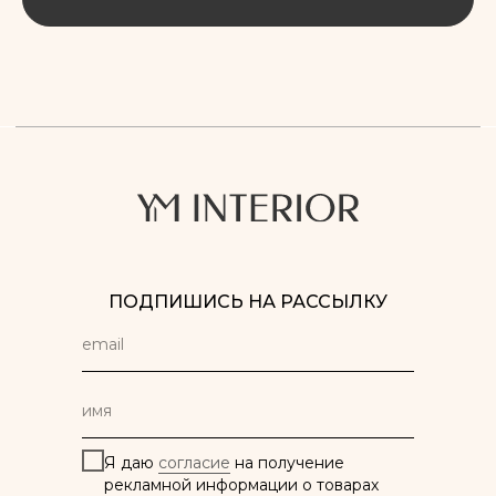
ПОДПИШИСЬ НА РАССЫЛКУ
Я даю
согласие
на получение
рекламной информации о товарах