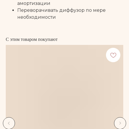
амортизации
Переворачивать диффузор по мере
необходимости
С этим товаром покупают