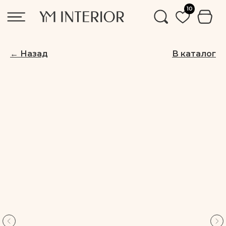
10
← Назад
В каталог