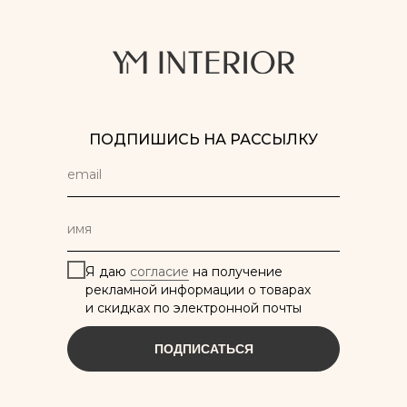
ПОДПИШИСЬ НА РАССЫЛКУ
Я даю
согласие
на получение
рекламной информации о товарах
и скидках по электронной почты
ПОДПИСАТЬСЯ