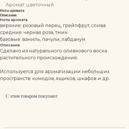
Аромат: цветочный
Ноты аромата
Описание
Ноты аромата
верхние: розовый перец, грейпфрут, слива
средние: черная роза, тмин
базовые: ваниль, пачули, лабданум
Описание
Сделано из натурального оливкового воска
растительного происхождения.
Используется для ароматизации небольших
пространств: комодов, ящиков, шкафов и др.
С этим товаром покупают