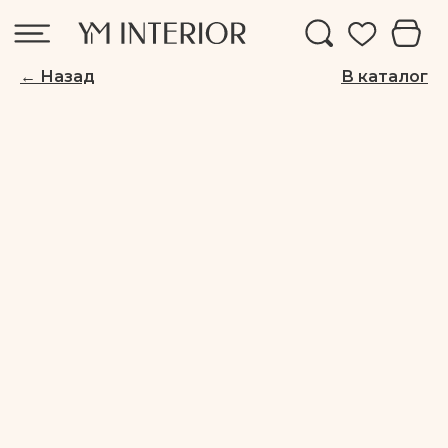
← Назад
В каталог